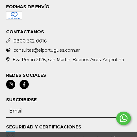
FORMAS DE ENVÍO
CONTACTANOS
0800-362-0016
consultas@elportugues.com.ar
Eva Peron 2128, san Martin, Buenos Aires, Argentina
REDES SOCIALES
SUSCRIBIRSE
SEGURIDAD Y CERTIFICACIONES