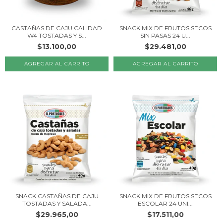
CASTAÑAS DE CAJU CALIDAD
SNACK MIX DE FRUTOS SECOS
W4 TOSTADAS Y S...
SIN PASAS 24 U...
$13.100,00
$29.481,00
SNACK CASTAÑAS DE CAJU
SNACK MIX DE FRUTOS SECOS
TOSTADAS Y SALADA...
ESCOLAR 24 UNI...
$29.965,00
$17.511,00