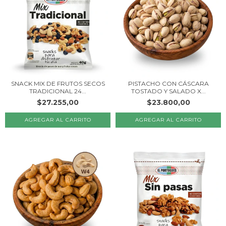
SNACK MIX DE FRUTOS SECOS
PISTACHO CON CÁSCARA
TRADICIONAL 24...
TOSTADO Y SALADO X...
$27.255,00
$23.800,00