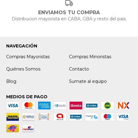
ENVIAMOS TU COMPRA
Distribucion mayorista en CABA, GBA y resto del pais.
NAVEGACIÓN
Compras Mayoristas
Compras Minoristas
Quiénes Somos
Contacto
Blog
Sumate al equipo
MEDIOS DE PAGO