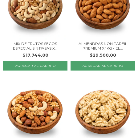
MIX DE FRUTOS SECOS
ALMENDRAS NON PAREIL
ESPECIAL SIN PASAS X...
PREMIUM X 1KG - EL...
$17.744,00
$29.500,00