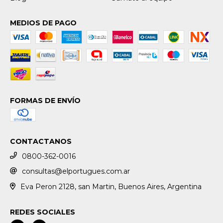
MEDIOS DE PAGO
FORMAS DE ENVÍO
CONTACTANOS
0800-362-0016
consultas@elportugues.com.ar
Eva Peron 2128, san Martin, Buenos Aires, Argentina
REDES SOCIALES