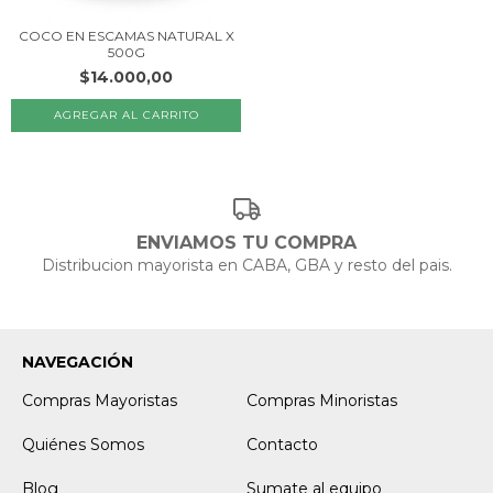
COCO EN ESCAMAS NATURAL X
500G
$14.000,00
ENVIAMOS TU COMPRA
Distribucion mayorista en CABA, GBA y resto del pais.
NAVEGACIÓN
Compras Mayoristas
Compras Minoristas
Quiénes Somos
Contacto
Blog
Sumate al equipo