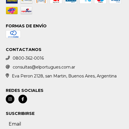
FORMAS DE ENVÍO
CONTACTANOS
0800-362-0016
consultas@elportugues.com.ar
Eva Peron 2128, san Martin, Buenos Aires, Argentina
REDES SOCIALES
SUSCRIBIRSE