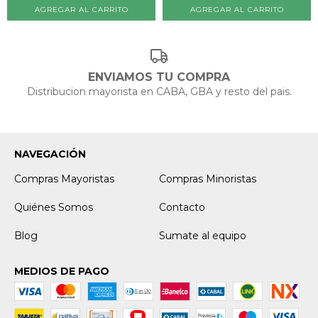
ENVIAMOS TU COMPRA
Distribucion mayorista en CABA, GBA y resto del pais.
NAVEGACIÓN
Compras Mayoristas
Compras Minoristas
Quiénes Somos
Contacto
Blog
Sumate al equipo
MEDIOS DE PAGO