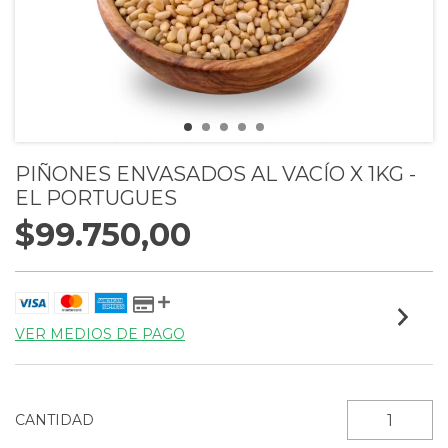
PIÑONES ENVASADOS AL VACÍO X 1KG -
EL PORTUGUES
$99.750,00
VER MEDIOS DE PAGO
CANTIDAD