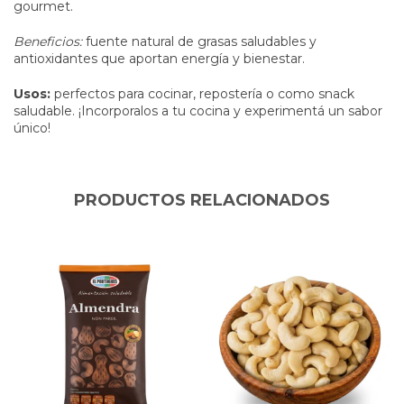
gourmet.
Beneficios:
fuente natural de grasas saludables y
antioxidantes que aportan energía y bienestar.
Usos:
perfectos para cocinar, repostería o como snack
saludable. ¡Incorporalos a tu cocina y experimentá un sabor
único!
PRODUCTOS RELACIONADOS