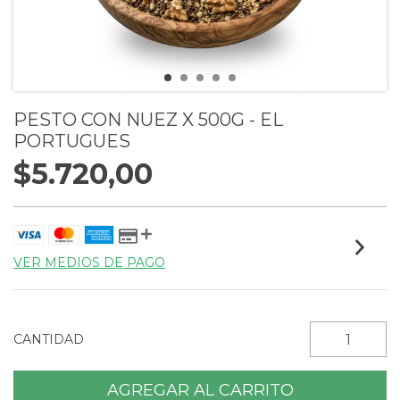
PESTO CON NUEZ X 500G - EL
PORTUGUES
$5.720,00
VER MEDIOS DE PAGO
CANTIDAD