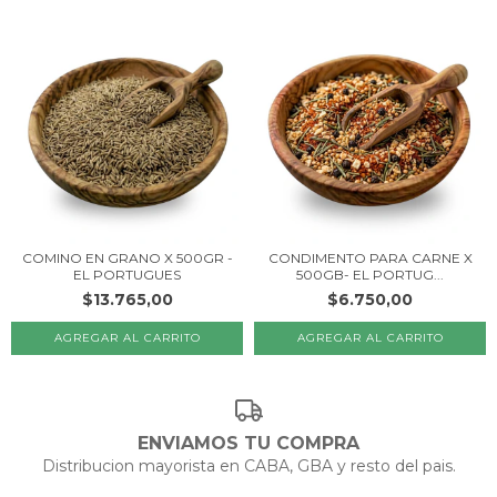
COMINO EN GRANO X 500GR -
CONDIMENTO PARA CARNE X
EL PORTUGUES
500GB- EL PORTUG...
$13.765,00
$6.750,00
ENVIAMOS TU COMPRA
Distribucion mayorista en CABA, GBA y resto del pais.