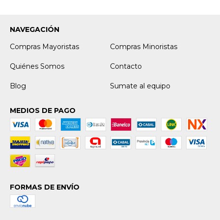
NAVEGACIÓN
Compras Mayoristas
Compras Minoristas
Quiénes Somos
Contacto
Blog
Sumate al equipo
MEDIOS DE PAGO
FORMAS DE ENVÍO