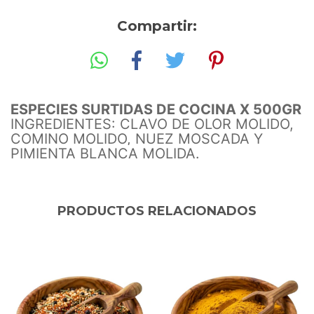
Compartir:
ESPECIES SURTIDAS DE COCINA X 500GR
INGREDIENTES: CLAVO DE OLOR MOLIDO,
COMINO MOLIDO, NUEZ MOSCADA Y
PIMIENTA BLANCA MOLIDA.
PRODUCTOS RELACIONADOS