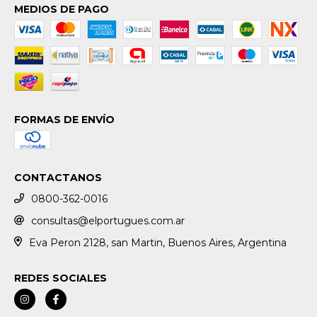
MEDIOS DE PAGO
FORMAS DE ENVÍO
CONTACTANOS
0800-362-0016
consultas@elportugues.com.ar
Eva Peron 2128, san Martin, Buenos Aires, Argentina
REDES SOCIALES