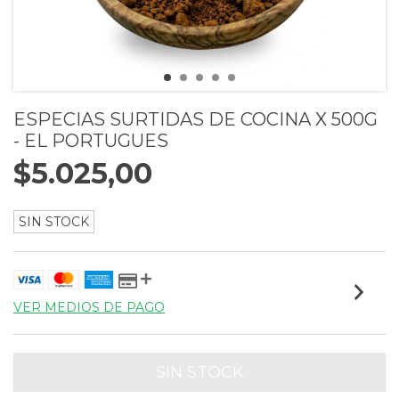
ESPECIAS SURTIDAS DE COCINA X 500G
- EL PORTUGUES
$5.025,00
SIN STOCK
VER MEDIOS DE PAGO