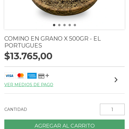
COMINO EN GRANO X 500GR - EL
PORTUGUES
$13.765,00
VER MEDIOS DE PAGO
CANTIDAD