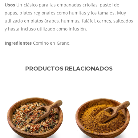
Usos
Un clásico para las empanadas criollas, pastel de
papas, platos regionales como humitas y los tamales. Muy
utilizado en platos árabes, hummus, faláfel, carnes, salteados
y hasta incluso utilizado como infusión.
Ingredientes
Comino en Grano.
PRODUCTOS RELACIONADOS