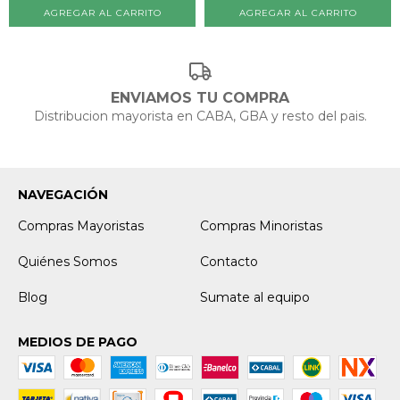
ENVIAMOS TU COMPRA
Distribucion mayorista en CABA, GBA y resto del pais.
NAVEGACIÓN
Compras Mayoristas
Compras Minoristas
Quiénes Somos
Contacto
Blog
Sumate al equipo
MEDIOS DE PAGO