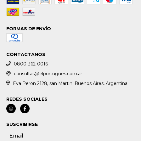
FORMAS DE ENVÍO
CONTACTANOS
0800-362-0016
consultas@elportugues.com.ar
Eva Peron 2128, san Martin, Buenos Aires, Argentina
REDES SOCIALES
SUSCRIBIRSE