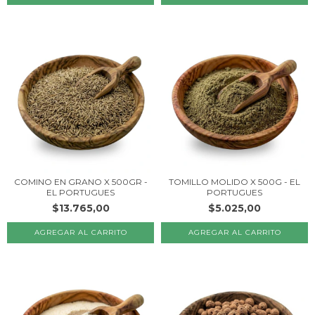
COMINO EN GRANO X 500GR -
TOMILLO MOLIDO X 500G - EL
EL PORTUGUES
PORTUGUES
$13.765,00
$5.025,00