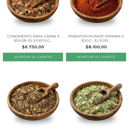
CONDIMENTO PARA CARNE X
PIMENTON PICANTE PAPRIKA X
500GB- EL PORTUG...
500G - EL POR...
$6.750,00
$8.100,00